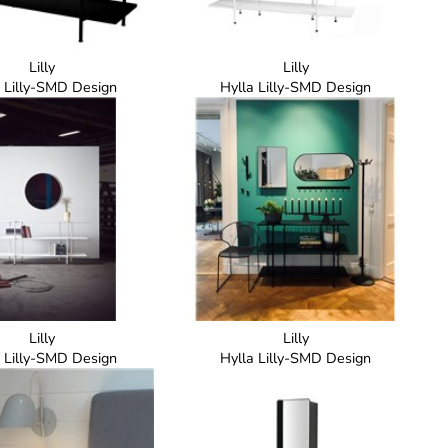
Lilly
Lilly
a Lilly-SMD Design
Hylla Lilly-SMD Design
Lilly
Lilly
a Lilly-SMD Design
Hylla Lilly-SMD Design