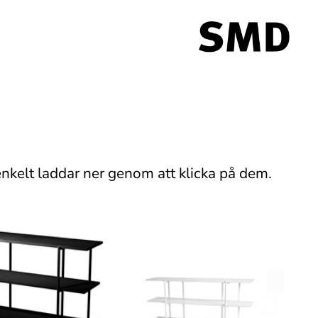
nkelt laddar ner genom att klicka på dem.