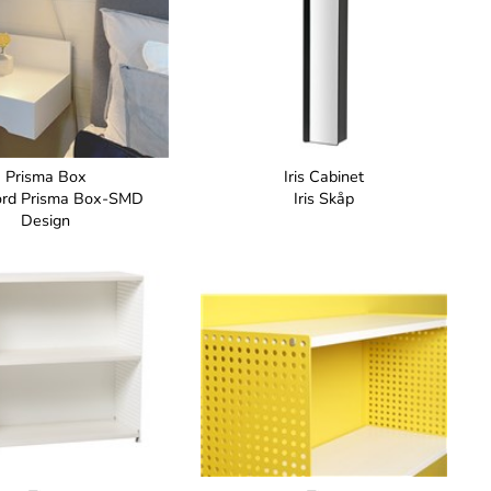
Prisma Box
Iris Cabinet
rd Prisma Box-SMD
Iris Skåp
Design