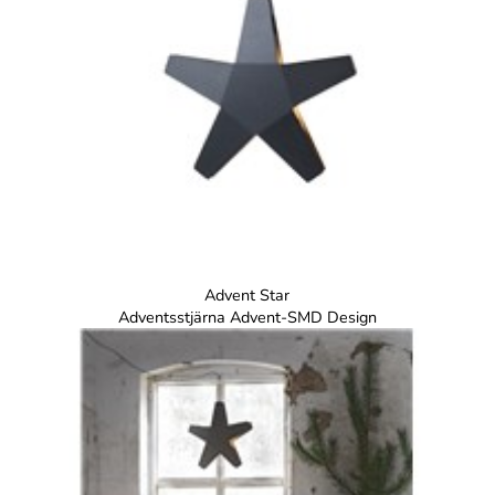
Advent Star
Adventsstjärna Advent-SMD Design