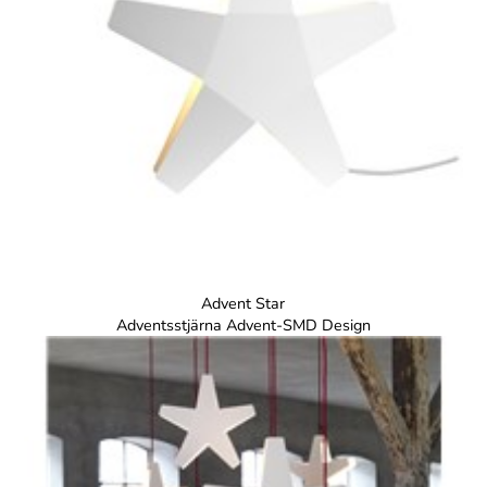
Advent Star
Adventsstjärna Advent-SMD Design