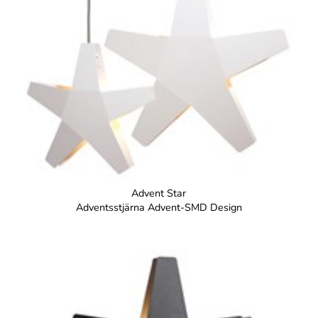
Advent Star
Adventsstjärna Advent-SMD Design