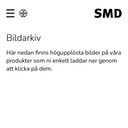
Bildarkiv
Här nedan finns högupplösta bilder på våra
produkter som ni enkelt laddar ner genom
att klicka på dem.