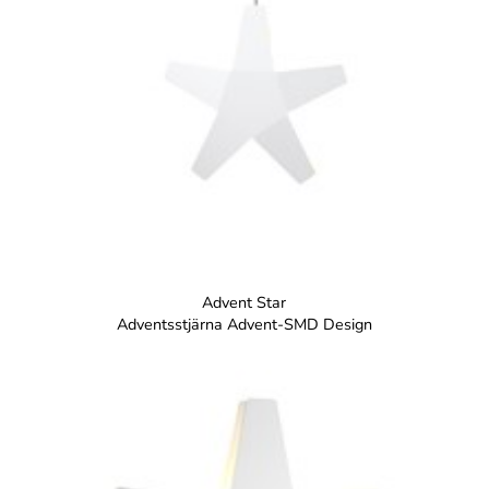
Advent Star
Adventsstjärna Advent-SMD Design