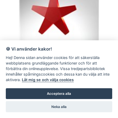
🍪 Vi använder kakor!
Hej! Denna sidan använder cookies för att säkerställa
webbplatsens grundläggande funktioner och för att
Advent Star
förbättra din onlineupplevelse. Vissa tredjepartsbibliotek
innehåller spårningscookies och dessa kan du välja att inte
aktivera.
Låt mig se och välja cookies
Acceptera alla
Neka alla