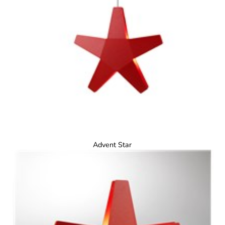
Advent Star