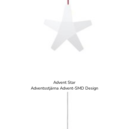
Advent Star
Adventsstjärna Advent-SMD Design