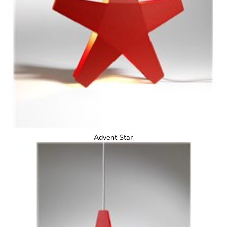
Advent Star