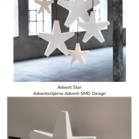
Advent Star
Adventsstjärna Advent-SMD Design