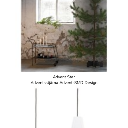
Advent Star
Adventsstjärna Advent-SMD Design