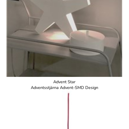
Advent Star
Adventsstjärna Advent-SMD Design