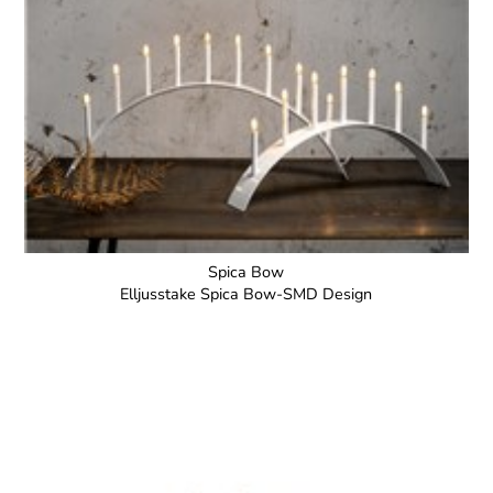
Spica Bow
Elljusstake Spica Bow-SMD Design