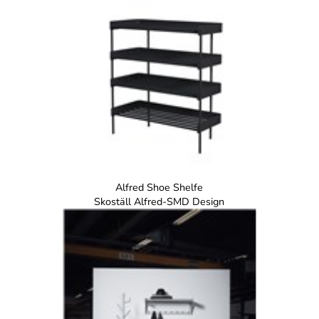
Alfred Shoe Shelfe
Skoställ Alfred-SMD Design