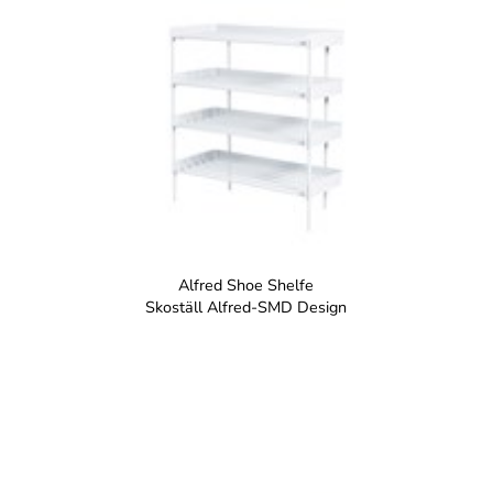
Alfred Shoe Shelfe
Skoställ Alfred-SMD Design