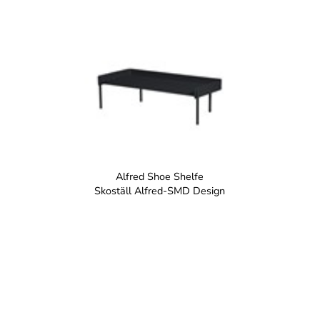
Alfred Shoe Shelfe
Skoställ Alfred-SMD Design