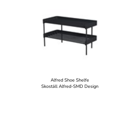
Alfred Shoe Shelfe
Skoställ Alfred-SMD Design