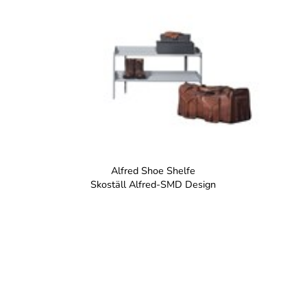
Alfred Shoe Shelfe
Skoställ Alfred-SMD Design