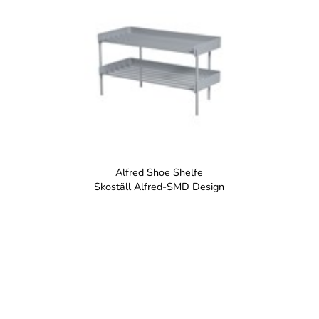
Alfred Shoe Shelfe
Skoställ Alfred-SMD Design