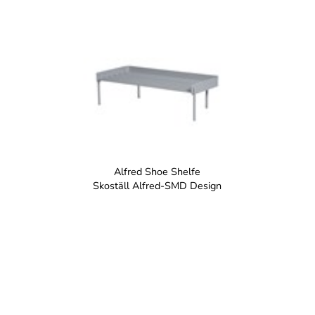
Alfred Shoe Shelfe
Skoställ Alfred-SMD Design