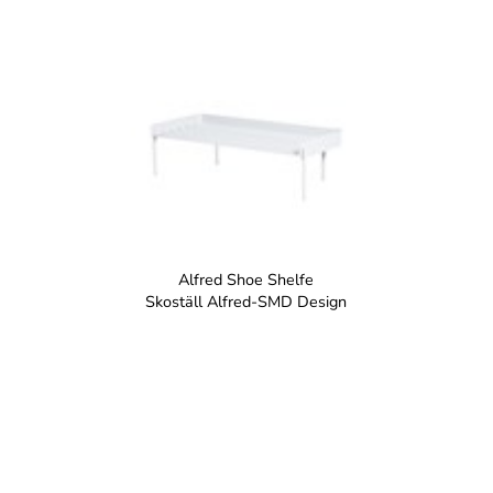
Alfred Shoe Shelfe
Skoställ Alfred-SMD Design