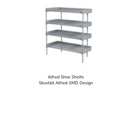
Alfred Shoe Shelfe
Skoställ Alfred-SMD Design