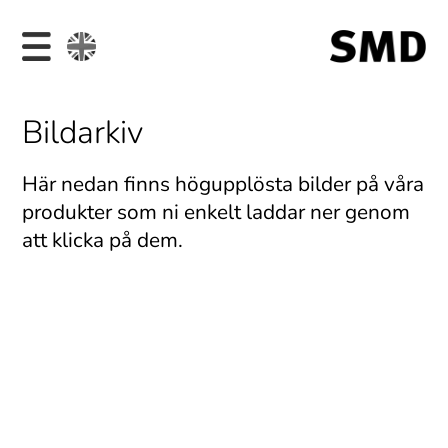
Bildarkiv
Här nedan finns högupplösta bilder på våra
produkter som ni enkelt laddar ner genom
att klicka på dem.