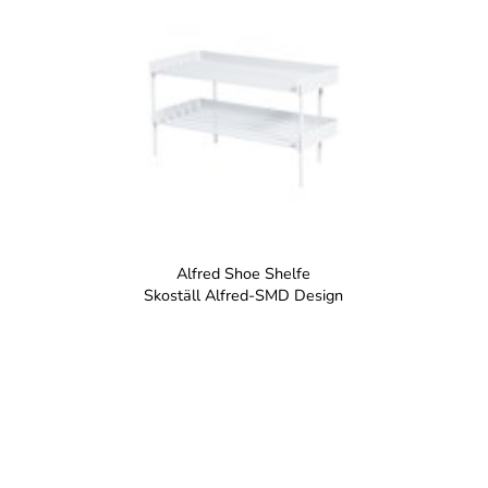
Alfred Shoe Shelfe
Skoställ Alfred-SMD Design