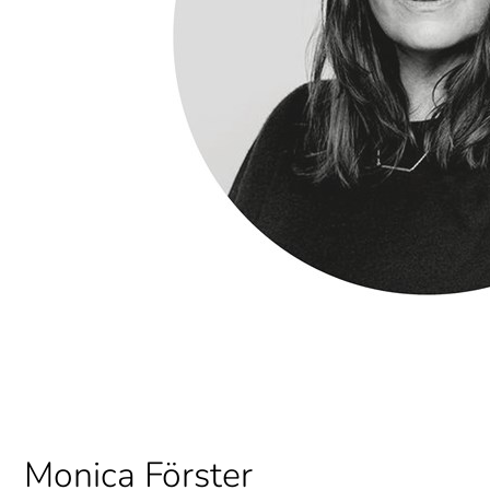
Monica Förster