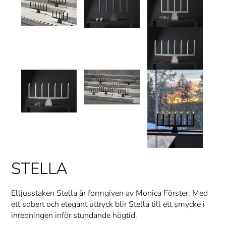
STELLA
Elljusstaken Stella är formgiven av Monica Förster. Med
ett sobert och elegant uttryck blir Stella till ett smycke i
inredningen inför stundande högtid.