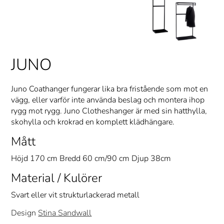
JUNO
Juno Coathanger fungerar lika bra fristående som mot en
vägg, eller varför inte använda beslag och montera ihop
rygg mot rygg. Juno Clotheshanger är med sin hatthylla,
skohylla och krokrad en komplett klädhängare.
Mått
Höjd 170 cm Bredd 60 cm/90 cm Djup 38cm
Material / Kulörer
Svart eller vit strukturlackerad metall
Design
Stina Sandwall