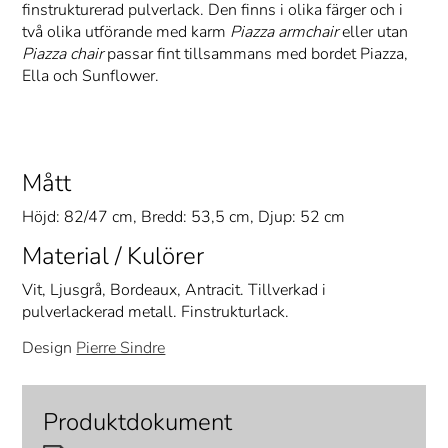
finstrukturerad pulverlack. Den finns i olika färger och i
två olika utförande med karm
Piazza armchair
eller utan
Piazza chair
passar fint tillsammans med bordet Piazza,
Ella och Sunflower.
Mått
Höjd: 82/47 cm, Bredd: 53,5 cm, Djup: 52 cm
Material / Kulörer
Vit, Ljusgrå, Bordeaux, Antracit. Tillverkad i
pulverlackerad metall. Finstrukturlack.
Design
Pierre Sindre
Produktdokument