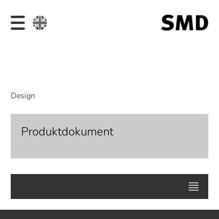
Design
Produktdokument