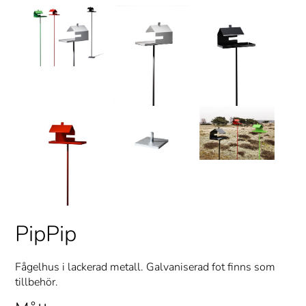
PipPip
Fågelhus i lackerad metall. Galvaniserad fot finns som
tillbehör.