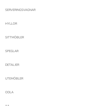
SERVERINGSVAGNAR
HYLLOR
SITTMÖBLER
SPEGLAR
DETALJER
UTEMÖBLER
ODLA
JUL