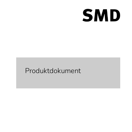
Produktdokument