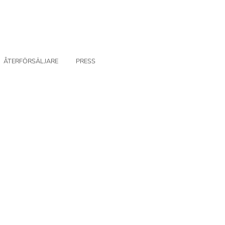
ÅTERFÖRSÄLJARE
PRESS