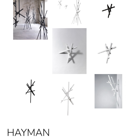
HAYMAN