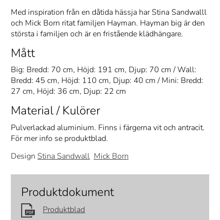
Med inspiration från en dåtida hässja har Stina Sandwalll
och Mick Born ritat familjen Hayman. Hayman big är den
största i familjen och är en fristående klädhängare.
Mått
Big: Bredd: 70 cm, Höjd: 191 cm, Djup: 70 cm / Wall:
Bredd: 45 cm, Höjd: 110 cm, Djup: 40 cm / Mini: Bredd:
27 cm, Höjd: 36 cm, Djup: 22 cm
Material / Kulörer
Pulverlackad aluminium. Finns i färgerna vit och antracit.
För mer info se produktblad.
Design
Stina Sandwall
Mick Born
Produktdokument
Produktblad