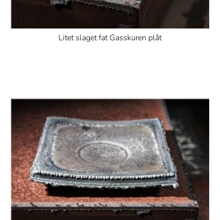
Litet slaget fat Gasskuren plåt