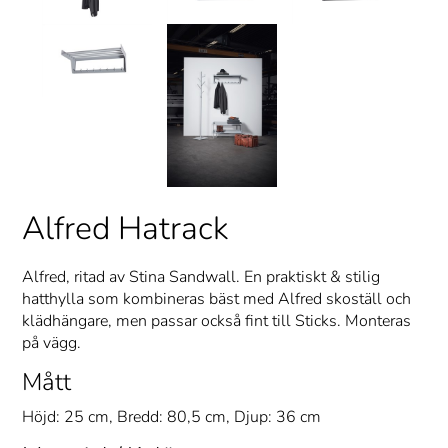
Alfred Hatrack
Alfred, ritad av Stina Sandwall. En praktiskt & stilig
hatthylla som kombineras bäst med Alfred skoställ och
klädhängare, men passar också fint till Sticks. Monteras
på vägg.
Mått
Höjd: 25 cm, Bredd: 80,5 cm, Djup: 36 cm