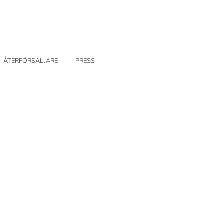
ÅTERFÖRSÄLJARE
PRESS