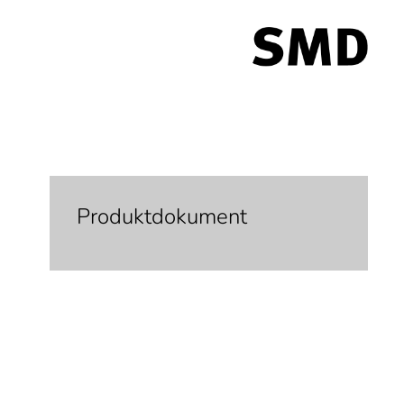
Produktdokument