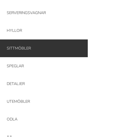
SERVERINGSVAGNAR
HYLLOR
SITTMÖBLER
SPEGLAR
DETALJER
UTEMÖBLER
ODLA
JUL