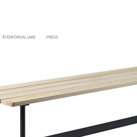
ÅTERFÖRSÄLJARE
PRESS