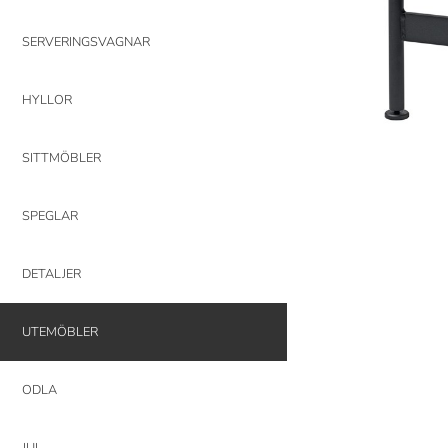
SERVERINGSVAGNAR
HYLLOR
SITTMÖBLER
SPEGLAR
DETALJER
UTEMÖBLER
ODLA
JUL