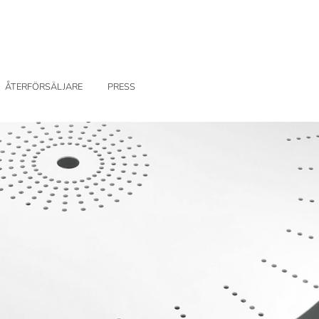
ÅTERFÖRSÄLJARE
PRESS