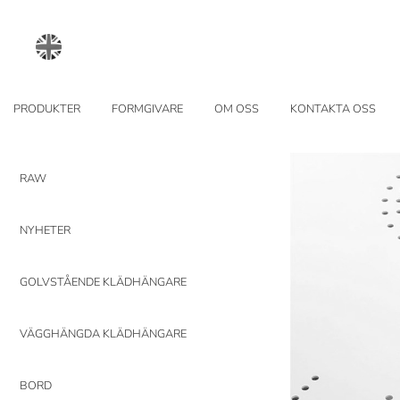
PRODUKTER
FORMGIVARE
OM OSS
KONTAKTA OSS
RAW
NYHETER
GOLVSTÅENDE KLÄDHÄNGARE
VÄGGHÄNGDA KLÄDHÄNGARE
BORD