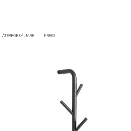
ÅTERFÖRSÄLJARE
PRESS