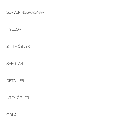
SERVERINGSVAGNAR
HYLLOR
SITTMÖBLER
SPEGLAR
DETALJER
UTEMÖBLER
ODLA
JUL